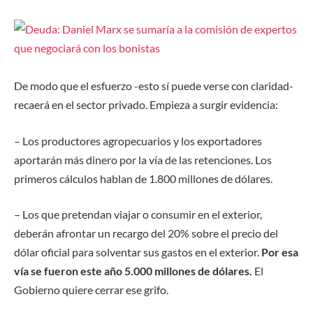
De modo que el esfuerzo -esto sí puede verse con claridad-
recaerá en el sector privado. Empieza a surgir evidencia:
– Los productores agropecuarios y los exportadores
aportarán más dinero por la vía de las retenciones. Los
primeros cálculos hablan de 1.800 millones de dólares.
– Los que pretendan viajar o consumir en el exterior,
deberán afrontar un recargo del 20% sobre el precio del
dólar oficial para solventar sus gastos en el exterior.
Por esa
vía se fueron este año 5.000 millones de dólares.
El
Gobierno quiere cerrar ese grifo.