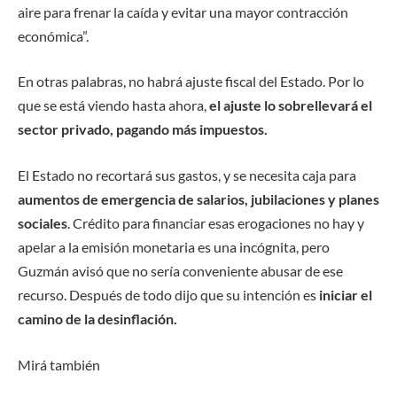
aire para frenar la caída y evitar una mayor contracción
económica”.
En otras palabras, no habrá ajuste fiscal del Estado. Por lo
que se está viendo hasta ahora,
el ajuste lo sobrellevará el
sector privado, pagando más impuestos.
El Estado no recortará sus gastos, y se necesita caja para
aumentos de emergencia de salarios, jubilaciones y planes
sociales
. Crédito para financiar esas erogaciones no hay y
apelar a la emisión monetaria es una incógnita, pero
Guzmán avisó que no sería conveniente abusar de ese
recurso. Después de todo dijo que su intención es
iniciar el
camino de la desinflación.
Mirá también