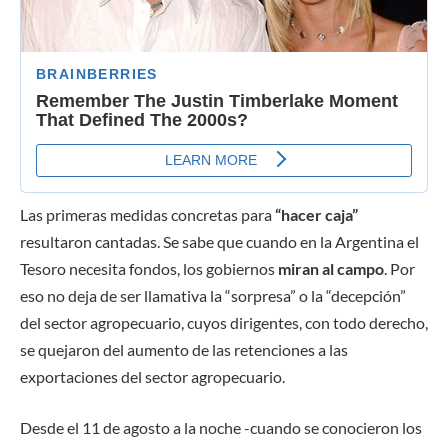
Las primeras medidas concretas para
“hacer caja”
resultaron cantadas. Se sabe que cuando en la Argentina el
Tesoro necesita fondos, los gobiernos
miran al campo
. Por
eso no deja de ser llamativa la “sorpresa” o la “decepción”
del sector agropecuario, cuyos dirigentes, con todo derecho,
se quejaron del aumento de las retenciones a las
exportaciones del sector agropecuario.
Desde el 11 de agosto a la noche -cuando se conocieron los