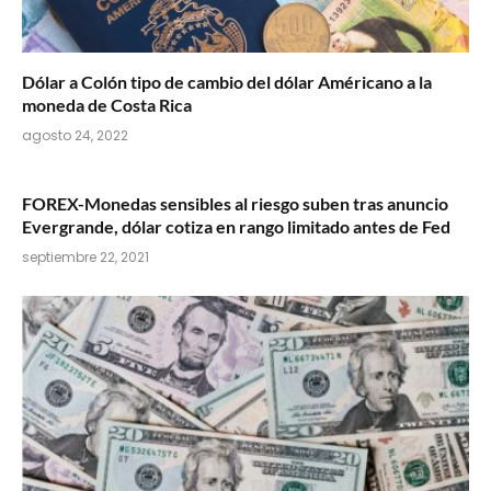
Dólar a Colón tipo de cambio del dólar Américano a la
moneda de Costa Rica
agosto 24, 2022
FOREX-Monedas sensibles al riesgo suben tras anuncio
Evergrande, dólar cotiza en rango limitado antes de Fed
septiembre 22, 2021