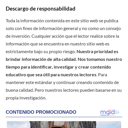
Descargo de responsabilidad
Toda la información contenida en este sitio web se publica
solo con fines de información general y no como un consejo
de inversión. Cualquier acción que el lector realice sobre la
información que se encuentra en nuestro sitio web es
estrictamente bajo su propio riesgo.
Nuestra prioridad es
brindar información de alta calidad. Nos tomamos nuestro
tiempo para identificar, investigar y crear contenido
educativo que sea útil para nuestros lectores
. Para
mantener este estándar y continuar creando contenido de
buena calidad. Pero nuestros lectores pueden basarse en su
propia investigación.