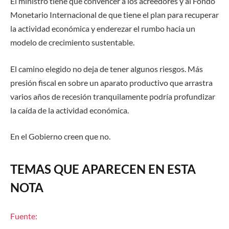
El ministro tiene que convencer a los acreedores y al Fondo
Monetario Internacional de que tiene el plan para recuperar
la actividad económica y enderezar el rumbo hacia un
modelo de crecimiento sustentable.
El camino elegido no deja de tener algunos riesgos. Más
presión fiscal en sobre un aparato productivo que arrastra
varios años de recesión tranquilamente podría profundizar
la caída de la actividad económica.
En el Gobierno creen que no.
TEMAS QUE APARECEN EN ESTA
NOTA
Fuente: