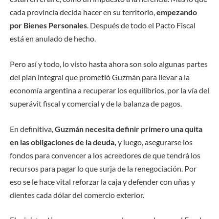
cada provincia decida hacer en su territorio,
empezando
por Bienes Personales
. Después de todo el Pacto Fiscal
está en anulado de hecho.
Pero así y todo, lo visto hasta ahora son solo algunas partes
del plan integral que prometió Guzmán para llevar a la
economía argentina a recuperar los equilibrios, por la vía del
superávit fiscal y comercial y de la balanza de pagos.
En definitiva,
Guzmán necesita definir primero una quita
en las obligaciones de la deuda,
y luego, asegurarse los
fondos para convencer a los acreedores de que tendrá los
recursos para pagar lo que surja de la renegociación. Por
eso se le hace vital reforzar la caja y defender con uñas y
dientes cada dólar del comercio exterior.