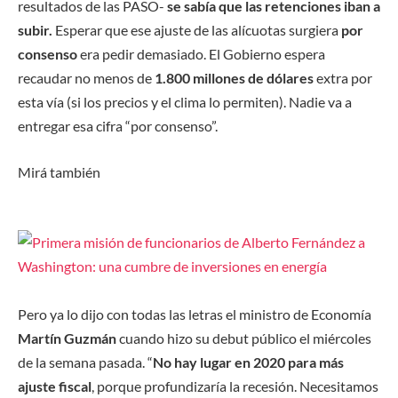
resultados de las PASO-
se sabía que las retenciones iban a
subir.
Esperar que ese ajuste de las alícuotas surgiera
por
consenso
era pedir demasiado. El Gobierno espera
recaudar no menos de
1.800 millones de dólares
extra por
esta vía (si los precios y el clima lo permiten). Nadie va a
entregar esa cifra “por consenso”.
Mirá también
Pero ya lo dijo con todas las letras el ministro de Economía
Martín Guzmán
cuando hizo su debut público el miércoles
de la semana pasada. “
No hay lugar en 2020 para más
ajuste fiscal
, porque profundizaría la recesión. Necesitamos