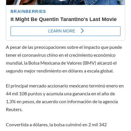
A pesar de las preocupaciones sobre el impacto que puede
tener el coronavirus chino en el crecimiento económico
mundial, la Bolsa Mexicana de Valores (BMV) alcanzó el
segundo mejor rendimiento en dólares a escala global.
El principal mercado accionario mexicano terminó enero en
44 mil 108 puntos y acumula una ganancia en el año de
1.3% en pesos, de acuerdo con información de la agencia
Reuters.
Convertida a dólares, la bolsa culminó en 2 mil 342