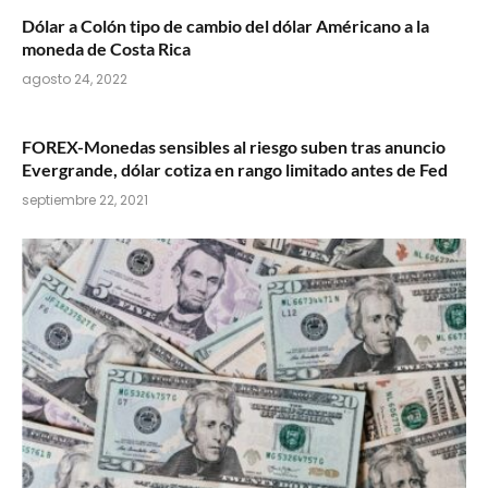
Dólar a Colón tipo de cambio del dólar Américano a la
moneda de Costa Rica
agosto 24, 2022
FOREX-Monedas sensibles al riesgo suben tras anuncio
Evergrande, dólar cotiza en rango limitado antes de Fed
septiembre 22, 2021