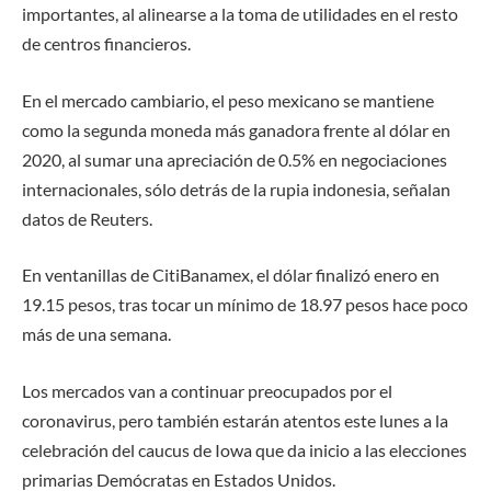
importantes, al alinearse a la toma de utilidades en el resto
de centros financieros.
En el mercado cambiario, el peso mexicano se mantiene
como la segunda moneda más ganadora frente al dólar en
2020, al sumar una apreciación de 0.5% en negociaciones
internacionales, sólo detrás de la rupia indonesia, señalan
datos de Reuters.
En ventanillas de CitiBanamex, el dólar finalizó enero en
19.15 pesos, tras tocar un mínimo de 18.97 pesos hace poco
más de una semana.
Los mercados van a continuar preocupados por el
coronavirus, pero también estarán atentos este lunes a la
celebración del caucus de Iowa que da inicio a las elecciones
primarias Demócratas en Estados Unidos.