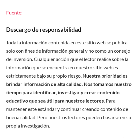
Fuente:
Descargo de responsabilidad
Toda la información contenida en este sitio web se publica
solo con fines de información general y no como un consejo
de inversión. Cualquier acción que el lector realice sobre la
información que se encuentra en nuestro sitio web es
estrictamente bajo su propio riesgo.
Nuestra prioridad es
brindar información de alta calidad. Nos tomamos nuestro
tiempo para identificar, investigar y crear contenido
educativo que sea útil para nuestros lectores
. Para
mantener este estándar y continuar creando contenido de
buena calidad. Pero nuestros lectores pueden basarse en su
propia investigación.