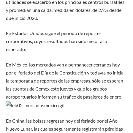
utilidades se exacerbó en los principales centros bursátiles
y promedian una caída, medida en dólares, de 2.9% desde
que inició 2020.
En Estados Unidos sigue el periodo de reportes
corporativos, cuyos resultados han sido mejor a lo
esperado.
En México, los mercados van a permanecer cerrados hoy
por el feriado del Día de la Constitución y todavía no inicia
la temporada de reportes de las empresas, sólo se esperan
las cuentas de Cemex este jueves y que los grupos
aeroportuarios informen su tráfico de pasajeros de enero.
En China, las bolsas regresan hoy del feriado por el Año
Nuevo Lunar, las cuales seguramente registrarán pérdidas