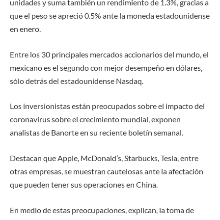
unidades y suma también un rendimiento de 1.3%, gracias a
que el peso se apreció 0.5% ante la moneda estadounidense
en enero.
Entre los 30 principales mercados accionarios del mundo, el
mexicano es el segundo con mejor desempeño en dólares,
sólo detrás del estadounidense Nasdaq.
Los inversionistas están preocupados sobre el impacto del
coronavirus sobre el crecimiento mundial, exponen
analistas de Banorte en su reciente boletín semanal.
Destacan que Apple, McDonald’s, Starbucks, Tesla, entre
otras empresas, se muestran cautelosas ante la afectación
que pueden tener sus operaciones en China.
En medio de estas preocupaciones, explican, la toma de