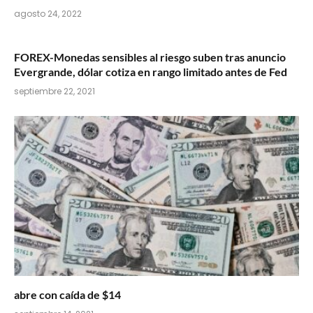
agosto 24, 2022
FOREX-Monedas sensibles al riesgo suben tras anuncio
Evergrande, dólar cotiza en rango limitado antes de Fed
septiembre 22, 2021
abre con caída de $14