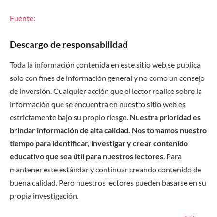
Fuente:
Descargo de responsabilidad
Toda la información contenida en este sitio web se publica
solo con fines de información general y no como un consejo
de inversión. Cualquier acción que el lector realice sobre la
información que se encuentra en nuestro sitio web es
estrictamente bajo su propio riesgo.
Nuestra prioridad es
brindar información de alta calidad. Nos tomamos nuestro
tiempo para identificar, investigar y crear contenido
educativo que sea útil para nuestros lectores
. Para
mantener este estándar y continuar creando contenido de
buena calidad. Pero nuestros lectores pueden basarse en su
propia investigación.