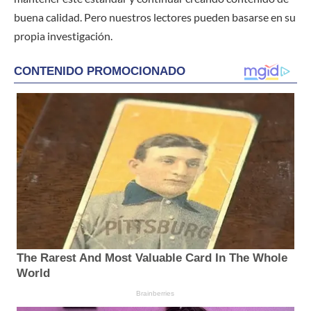
buena calidad. Pero nuestros lectores pueden basarse en su
propia investigación.