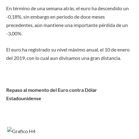
En término de una semana atrás, el euro ha descendido un
-0,18%, sin embargo en periodo de doce meses
precedentes, aún mantiene una importante pérdida de un
-3,00%.
El euro ha registrado su nivel máximo anual, el 10 de enero
del 2019, con lo cual aun divisamos una gran distancia.
Repaso al momento del Euro contra Dólar
Estadounidense