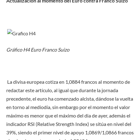
Actualización al momento del Euro contra Franco Suizo
Gráfico H4 Euro Franco Suizo
La divisa europea cotiza en 1,0884 francos al momento de
redactar este artículo, al igual que durante la jornada
precedente, el euro ha comenzado alcista, dándose la vuelta
en torno al mediodía, sin embargo por el momento el valor
máximo es menor que el máximo del dia de ayer, además el
indicador RSI (Relative Strength Index) se sitúa en nivel del
39%, siendo el primer nivel de apoyo 1,0869/1,0866 francos