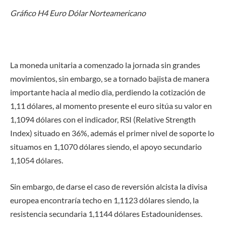
Gráfico H4 Euro Dólar Norteamericano
La moneda unitaria a comenzado la jornada sin grandes
movimientos, sin embargo, se a tornado bajista de manera
importante hacia al medio dia, perdiendo la cotización de
1,11 dólares, al momento presente el euro sitúa su valor en
1,1094 dólares con el indicador, RSI (Relative Strength
Index) situado en 36%, además el primer nivel de soporte lo
situamos en 1,1070 dólares siendo, el apoyo secundario
1,1054 dólares.
Sin embargo, de darse el caso de reversión alcista la divisa
europea encontraría techo en 1,1123 dólares siendo, la
resistencia secundaria 1,1144 dólares Estadounidenses.