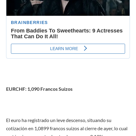
EURCHF: 1,090 Francos Suizos
El euro ha registrado un leve descenso, situando su
cotización en 1,0899 francos suizos al cierre de ayer, lo cual