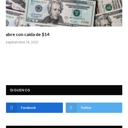
abre con caída de $14
septiembre 14, 2021
SIGUENOS
Facebook
Twitter