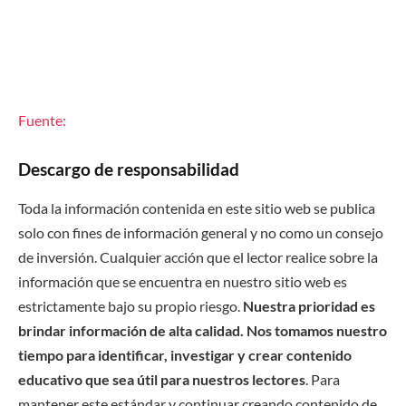
Fuente:
Descargo de responsabilidad
Toda la información contenida en este sitio web se publica
solo con fines de información general y no como un consejo
de inversión. Cualquier acción que el lector realice sobre la
información que se encuentra en nuestro sitio web es
estrictamente bajo su propio riesgo.
Nuestra prioridad es
brindar información de alta calidad. Nos tomamos nuestro
tiempo para identificar, investigar y crear contenido
educativo que sea útil para nuestros lectores
. Para
mantener este estándar y continuar creando contenido de