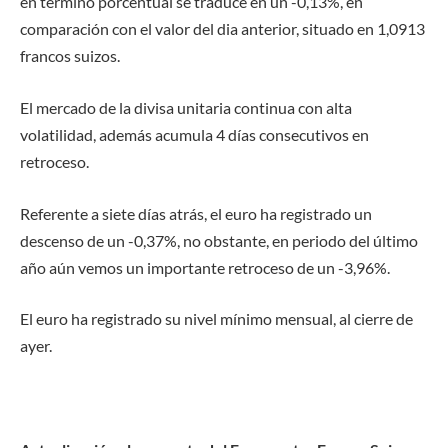
en término porcentual se traduce en un -0,13%, en
comparación con el valor del dia anterior, situado en 1,0913
francos suizos.
El mercado de la divisa unitaria continua con alta
volatilidad, además acumula 4 días consecutivos en
retroceso.
Referente a siete días atrás, el euro ha registrado un
descenso de un -0,37%, no obstante, en periodo del último
año aún vemos un importante retroceso de un -3,96%.
El euro ha registrado su nivel mínimo mensual, al cierre de
ayer.