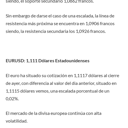
siendo, el soporte secundario 1,0862 francos.
Sin embargo de darse el caso de una escalada, la línea de
resistencia más próxima se encuentra en 1,0906 francos
siendo, la resistencia secundaria los 1,0926 francos.
EURUSD: 1,111 Dólares Estadounidenses
El euro ha situado su cotización en 1,1117 dólares al cierre
de ayer, con diferencia al valor del dia anterior, situado en
1,1115 dólares vemos, una escalada porcentual de un
0,02%.
El mercado de la divisa europea continúa con alta
volatilidad.