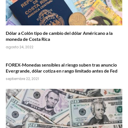
Dólar a Colón tipo de cambio del dólar Américano a la
moneda de Costa Rica
agosto 24, 2022
FOREX-Monedas sensibles al riesgo suben tras anuncio
Evergrande, dólar cotiza en rango limitado antes de Fed
septiembre 22, 2021