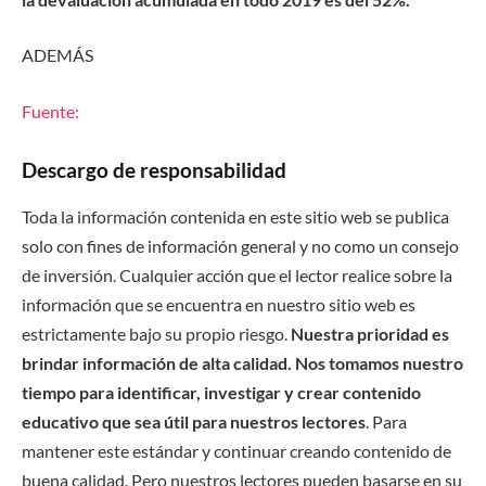
ADEMÁS
Fuente:
Descargo de responsabilidad
Toda la información contenida en este sitio web se publica
solo con fines de información general y no como un consejo
de inversión. Cualquier acción que el lector realice sobre la
información que se encuentra en nuestro sitio web es
estrictamente bajo su propio riesgo.
Nuestra prioridad es
brindar información de alta calidad. Nos tomamos nuestro
tiempo para identificar, investigar y crear contenido
educativo que sea útil para nuestros lectores
. Para
mantener este estándar y continuar creando contenido de
buena calidad. Pero nuestros lectores pueden basarse en su