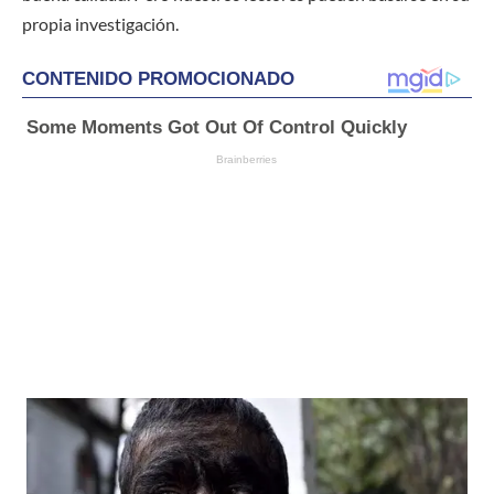
propia investigación.