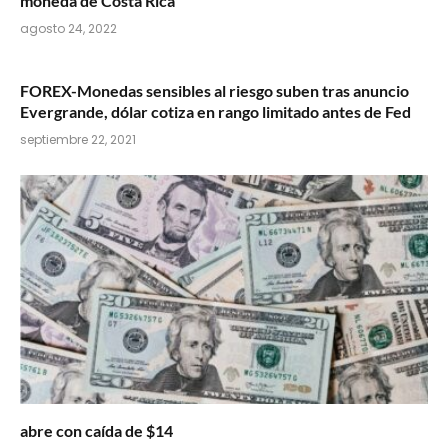
moneda de Costa Rica
agosto 24, 2022
FOREX-Monedas sensibles al riesgo suben tras anuncio
Evergrande, dólar cotiza en rango limitado antes de Fed
septiembre 22, 2021
abre con caída de $14