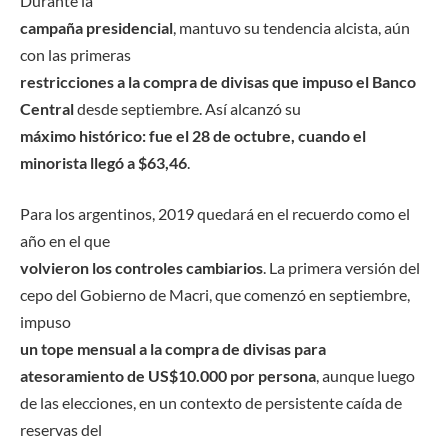
Durante la
campaña presidencial
, mantuvo su tendencia alcista, aún
con las primeras
restricciones a la compra de divisas que impuso el Banco
Central
desde septiembre. Así alcanzó su
máximo histórico: fue el 28 de octubre, cuando el
minorista llegó a $63,46
.
Para los argentinos, 2019 quedará en el recuerdo como el
año en el que
volvieron los controles cambiarios
. La primera versión del
cepo del Gobierno de Macri, que comenzó en septiembre,
impuso
un tope mensual a la compra de divisas para
atesoramiento de US$10.000 por persona
, aunque luego
de las elecciones, en un contexto de persistente caída de
reservas del