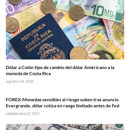
Dólar a Colón tipo de cambio del dólar Américano a la
moneda de Costa Rica
agosto 24, 2022
FOREX-Monedas sensibles al riesgo suben tras anuncio
Evergrande, dólar cotiza en rango limitado antes de Fed
septiembre 22, 2021