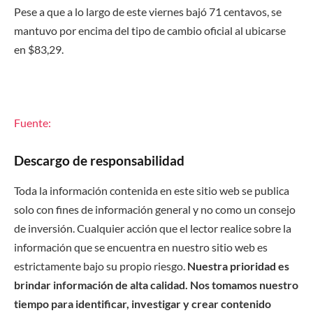
Pese a que a lo largo de este viernes bajó 71 centavos, se
mantuvo por encima del tipo de cambio oficial al ubicarse
en $83,29.
Fuente:
Descargo de responsabilidad
Toda la información contenida en este sitio web se publica
solo con fines de información general y no como un consejo
de inversión. Cualquier acción que el lector realice sobre la
información que se encuentra en nuestro sitio web es
estrictamente bajo su propio riesgo.
Nuestra prioridad es
brindar información de alta calidad. Nos tomamos nuestro
tiempo para identificar, investigar y crear contenido