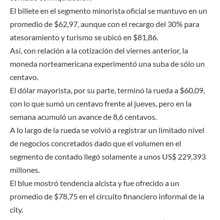
El billete en el segmento minorista oficial se mantuvo en un
promedio de $62,97, aunque con el recargo del 30% para
atesoramiento y turismo se ubicó en $81,86.
Así, con relación a la cotización del viernes anterior, la
moneda norteamericana experimentó una suba de sólo un
centavo.
El dólar mayorista, por su parte, terminó la rueda a $60,09,
con lo que sumó un centavo frente al jueves, pero en la
semana acumuló un avance de 8,6 centavos.
A lo largo de la rueda se volvió a registrar un limitado nivel
de negocios concretados dado que el volumen en el
segmento de contado llegó solamente a unos US$ 229,393
millones.
El blue mostró tendencia alcista y fue ofrecido a un
promedio de $78,75 en el circuito financiero informal de la
city.