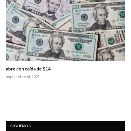
abre con caída de $14
septiembre 14, 2021
SIGUENOS