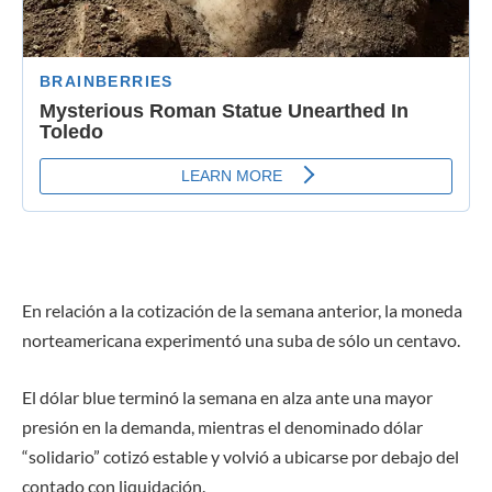
En relación a la cotización de la semana anterior, la moneda
norteamericana experimentó una suba de sólo un centavo.
El dólar blue terminó la semana en alza ante una mayor
presión en la demanda, mientras el denominado dólar
“solidario” cotizó estable y volvió a ubicarse por debajo del
contado con liquidación.