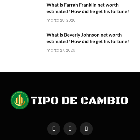
What is Farrah Franklin net worth
estimated? How did he get his fortune?
marzo 28, 2026
What is Beverly Johnson net worth
estimated? How did he get his fortune?
marzo 27, 2026
Facebook
X
Instagram
(Twitter)