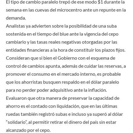
El tipo de cambio paralelo trepó de ese modo $1 durante la
semana en las cuevas del microcentro ante un repunte en la
demanda.
Analistas ya advierten sobre la posibilidad de una suba
sostenida en el tiempo del blue ante la vigencia del cepo
cambiario y las tasas reales negativas otorgadas por las
entidades financieras a la hora de constituir los plazos fijos.
Consideran que si bien el Gobierno con el esquema de
control de cambios apunta, además de cuidar las reservas, a
promover el consumo en el mercado interno, es probable
que los ahorristas busquen respaldo en el dólar paralelo
para no perder poder adquisitivo ante la inflación.
Evaluaron que otra manera de preservar la capacidad de
ahorro es el contado con liquidación, que en las últimas
ruedas también registró subas e incluso ya superó al dólar
“solidario”, al permitir retirar el dinero del país sin estar
alcanzado por el cepo.