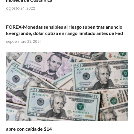
agosto 24, 2022
FOREX-Monedas sensibles al riesgo suben tras anuncio
Evergrande, dólar cotiza en rango limitado antes de Fed
septiembre 22, 2021
abre con caída de $14