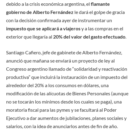
debido a la crisis económica argentina, el
flamante
gobierno de Alberto Fernández
le dará el golpe de gracia
con la decisión confirmada ayer de instrumentar un
impuesto que se aplicará a viajeros
y a las compras en el
exterior que llegaría al
20% del valor del gasto efectuado
.
Santiago Cafiero, jefe de gabinete de Alberto Fernández,
anunció que mañana se enviará un proyecto de ley al
Congreso argentino llamado de “solidaridad y reactivación
productiva” que incluirá la instauración de un impuesto del
alrededor del 20% a los consumos en dólares, una
modificación de las alícuotas de Bienes Personales (aunque
no se tocarán los mínimos desde los cuales se paga), una
moratoria fiscal para las pymes y se facultará al Poder
Ejecutivo a dar aumentos de jubilaciones, planes sociales y
salarios, con la idea de anunciarlos antes de fin de año.