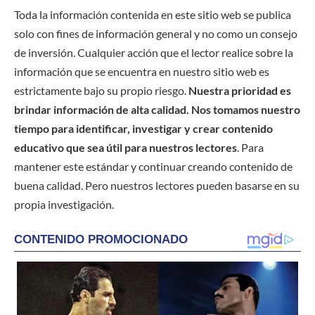
Toda la información contenida en este sitio web se publica
solo con fines de información general y no como un consejo
de inversión. Cualquier acción que el lector realice sobre la
información que se encuentra en nuestro sitio web es
estrictamente bajo su propio riesgo.
Nuestra prioridad es
brindar información de alta calidad. Nos tomamos nuestro
tiempo para identificar, investigar y crear contenido
educativo que sea útil para nuestros lectores
. Para
mantener este estándar y continuar creando contenido de
buena calidad. Pero nuestros lectores pueden basarse en su
propia investigación.