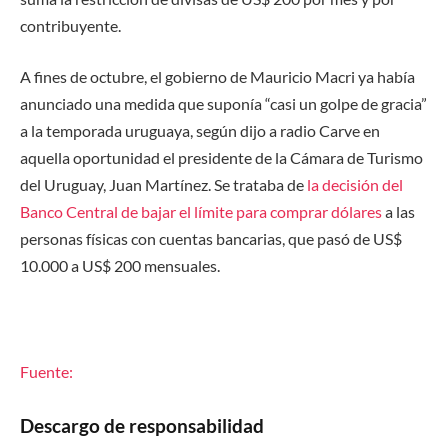
contribuyente.
A fines de octubre, el gobierno de Mauricio Macri ya había
anunciado una medida que suponía “casi un golpe de gracia”
a la temporada uruguaya, según dijo a radio Carve en
aquella oportunidad el presidente de la Cámara de Turismo
del Uruguay, Juan Martínez. Se trataba de
la decisión del
Banco Central de bajar el límite para comprar dólares
a las
personas físicas con cuentas bancarias, que pasó de US$
10.000 a US$ 200 mensuales.
Fuente:
Descargo de responsabilidad