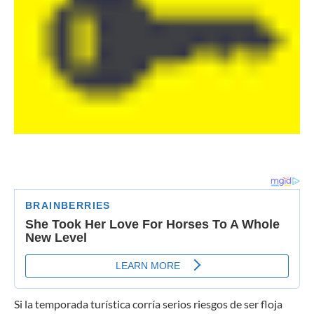
Si la temporada turística corría serios riesgos de ser floja