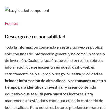
Fuente:
Descargo de responsabilidad
Toda la información contenida en este sitio web se publica
solo con fines de información general y no como un consejo
de inversión. Cualquier acción que el lector realice sobre la
información que se encuentra en nuestro sitio web es
estrictamente bajo su propio riesgo.
Nuestra prioridad es
brindar información de alta calidad. Nos tomamos nuestro
tiempo para identificar, investigar y crear contenido
educativo que sea útil para nuestros lectores
. Para
mantener este estándar y continuar creando contenido de
buena calidad. Pero nuestros lectores pueden basarse en su