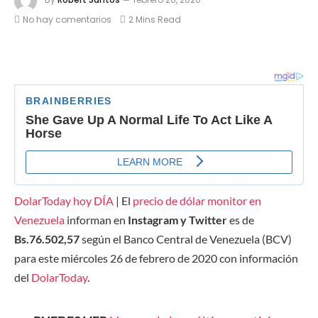
No hay comentarios
2 Mins Read
DolarToday hoy DÍA
|
El
precio de dólar monitor en
Venezuela
informan en
Instagram y Twitter
es de
Bs.76.502,57
según el Banco Central de Venezuela (BCV)
para este miércoles 26 de febrero de 2020 con información
del
DolarToday
.