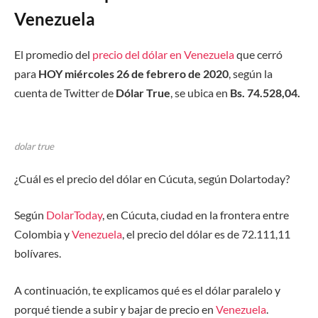
Venezuela
El promedio del
precio del dólar en Venezuela
que cerró
para
HOY miércoles 26 de febrero de 2020
, según la
cuenta de Twitter de
Dólar True
, se ubica en
Bs.
74.528,04.
dolar true
¿Cuál es el precio del dólar en Cúcuta, según Dolartoday?
Según
DolarToday
, en Cúcuta, ciudad en la frontera entre
Colombia y
Venezuela
, el precio del dólar es de 72.111,11
bolívares.
A continuación, te explicamos qué es el dólar paralelo y
porqué tiende a subir y bajar de precio en
Venezuela
.