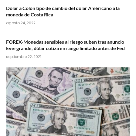
Dólar a Colón tipo de cambio del dólar Américano a la
moneda de Costa Rica
agosto 24, 2022
FOREX-Monedas sensibles al riesgo suben tras anuncio
Evergrande, dólar cotiza en rango limitado antes de Fed
septiembre 22, 2021