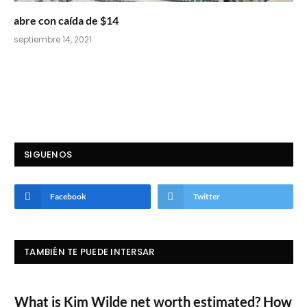
abre con caída de $14
septiembre 14, 2021
SIGUENOS
Facebook
Twitter
TAMBIÉN TE PUEDE INTERSAR
What is Kim Wilde net worth estimated? How