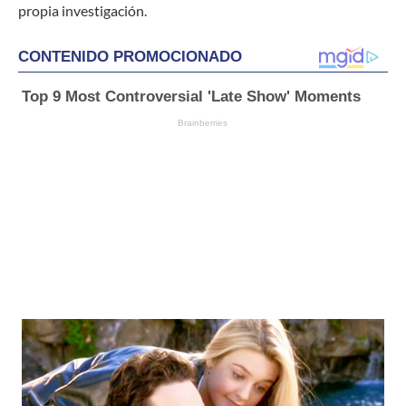
propia investigación.