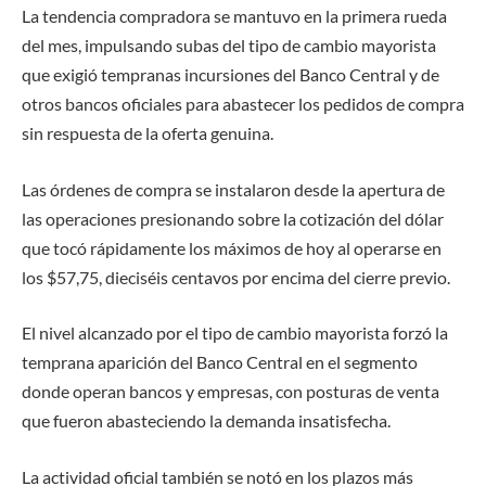
La tendencia compradora se mantuvo en la primera rueda
del mes, impulsando subas del tipo de cambio mayorista
que exigió tempranas incursiones del Banco Central y de
otros bancos oficiales para abastecer los pedidos de compra
sin respuesta de la oferta genuina.
Las órdenes de compra se instalaron desde la apertura de
las operaciones presionando sobre la cotización del dólar
que tocó rápidamente los máximos de hoy al operarse en
los $57,75, dieciséis centavos por encima del cierre previo.
El nivel alcanzado por el tipo de cambio mayorista forzó la
temprana aparición del Banco Central en el segmento
donde operan bancos y empresas, con posturas de venta
que fueron abasteciendo la demanda insatisfecha.
La actividad oficial también se notó en los plazos más