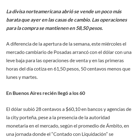
La divisa norteamericana abrió se vende un poco más
barata que ayer en las casas de cambio. Las operaciones
para la compra se mantienen en 58,50 pesos.
A diferencia de la apertura de la semana, este miércoles el
mercado cambiario de Posadas arrancó con el dólar con una
leve baja para las operaciones de venta y en las primeras
horas del día cotiza en 61,50 pesos, 50 centavos menos que
lunes y martes.
En Buenos Aires recién llegó a los 60
El dólar subió 28 centavos a $60,10 en bancos y agencias de
la city porteña, pese a la presencia de la autoridad
monetaria en el mercado, según el promedio de Ámbito, en
una jornada donde el “Contado con Liquidación” se