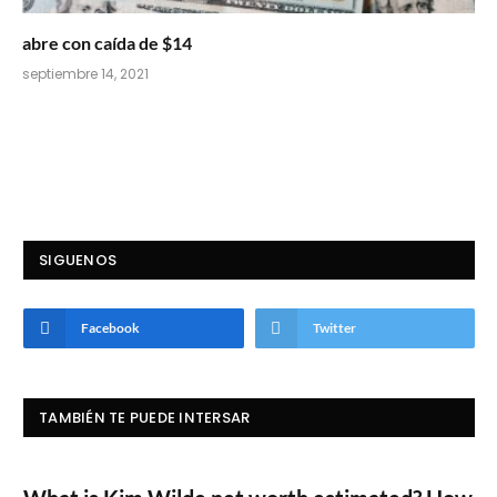
abre con caída de $14
septiembre 14, 2021
SIGUENOS
Facebook
Twitter
TAMBIÉN TE PUEDE INTERSAR