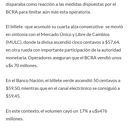
disparaba como reacción a las medidas dispuestas por el
BCRA para limitar aún más esta operatoria.
El billete -que acumuló su cuarta alza consecutiva- se movió
en sintonía con el Mercado Único y Libre de Cambios
(MULC), donde la divisa ascendió cinco centavos a $57,64,
en otra rueda con importante participación de la autoridad
monetaria. Operadores aseguran que el BCRA vendió unos
u$s 70 millones.
En el Banco Nación, el billete verde ascendió 50 centavos a
$59,50, mientras que en el canal electrónico se consiguió a
$59,45.
En este contexto, el volumen cayó un 17% a u$s476
millones.