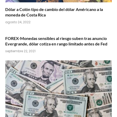
Dólar a Colón tipo de cambio del dólar Américano a la
moneda de Costa Rica
agosto 24, 2022
FOREX-Monedas sensibles al riesgo suben tras anuncio
Evergrande, dólar cotiza en rango limitado antes de Fed
septiembre 22, 2021