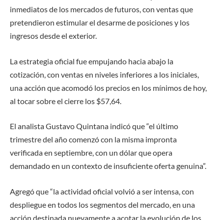
inmediatos de los mercados de futuros, con ventas que
pretendieron estimular el desarme de posiciones y los
ingresos desde el exterior.
La estrategia oficial fue empujando hacia abajo la
cotización, con ventas en niveles inferiores a los iniciales,
una acción que acomodó los precios en los mínimos de hoy,
al tocar sobre el cierre los $57,64.
El analista Gustavo Quintana indicó que “el último
trimestre del año comenzó con la misma impronta
verificada en septiembre, con un dólar que opera
demandado en un contexto de insuficiente oferta genuina”.
Agregó que “la actividad oficial volvió a ser intensa, con
despliegue en todos los segmentos del mercado, en una
acción destinada nuevamente a acotar la evolución de los