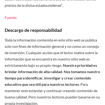
precios de la divisa estadounidense”.
Fuente:
Descargo de responsabilidad
Toda la información contenida en este sitio web se publica
solo con fines de información general y no como un consejo
de inversión. Cualquier acción que el lector realice sobre la
información que se encuentra en nuestro sitio web es
estrictamente bajo su propio riesgo.
Nuestra prioridad es
brindar información de alta calidad. Nos tomamos nuestro
tiempo para identificar, investigar y crear contenido
educativo que sea útil para nuestros lectores
. Para
mantener este estándar y continuar creando contenido de
buena calidad. Pero nuestros lectores pueden basarse en su
propia investigación.