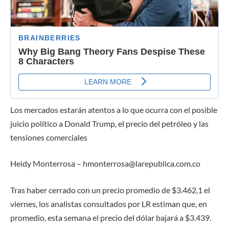
Los mercados estarán atentos a lo que ocurra con el posible
juicio político a Donald Trump, el precio del petróleo y las
tensiones comerciales
Heidy Monterrosa – hmonterrosa@larepublica.com.co
Tras haber cerrado con un precio promedio de $3.462,1 el
viernes, los analistas consultados por LR estiman que, en
promedio, esta semana el precio del dólar bajará a $3.439.