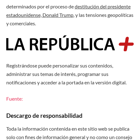
determinados por el proceso de
destitución del presidente
estadounidense, Donald Trump
, y las tensiones geopolíticas
y comerciales.
Registrándose puede personalizar sus contenidos,
administrar sus temas de interés, programar sus
notificaciones y acceder a la portada en la versión digital.
Fuente:
Descargo de responsabilidad
Toda la información contenida en este sitio web se publica
solo con fines de información general y no como un consejo