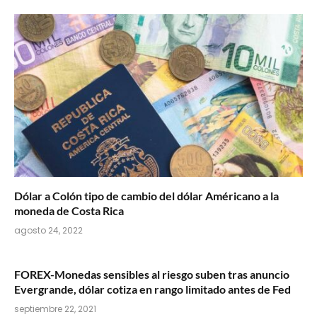
Dólar a Colón tipo de cambio del dólar Américano a la
moneda de Costa Rica
agosto 24, 2022
FOREX-Monedas sensibles al riesgo suben tras anuncio
Evergrande, dólar cotiza en rango limitado antes de Fed
septiembre 22, 2021