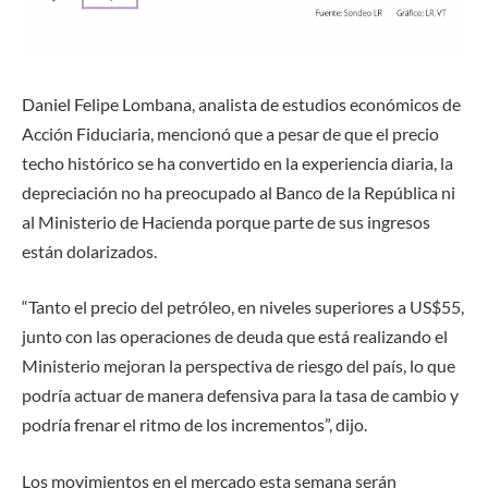
Daniel Felipe Lombana, analista de estudios económicos de
Acción Fiduciaria, mencionó que a pesar de que el precio
techo histórico se ha convertido en la experiencia diaria, la
depreciación no ha preocupado al Banco de la República ni
al Ministerio de Hacienda porque parte de sus ingresos
están dolarizados.
“Tanto el precio del petróleo, en niveles superiores a US$55,
junto con las operaciones de deuda que está realizando el
Ministerio mejoran la perspectiva de riesgo del país, lo que
podría actuar de manera defensiva para la tasa de cambio y
podría frenar el ritmo de los incrementos”, dijo.
Los movimientos en el mercado esta semana serán