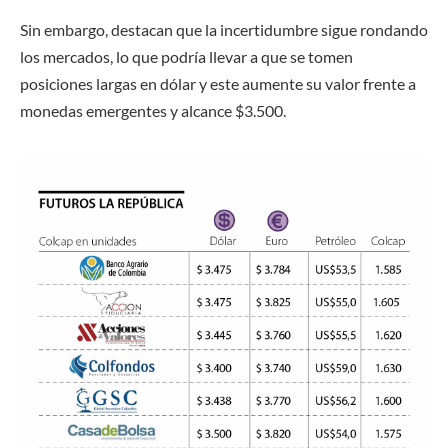
Sin embargo, destacan que la incertidumbre sigue rondando
los mercados, lo que podría llevar a que se tomen
posiciones largas en dólar y este aumente su valor frente a
monedas emergentes y alcance $3.500.