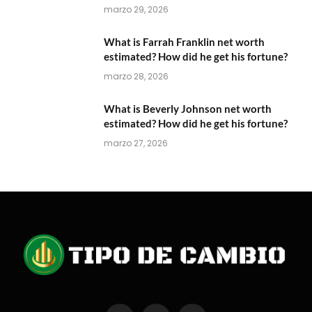
marzo 29, 2026
What is Farrah Franklin net worth
estimated? How did he get his fortune?
marzo 28, 2026
What is Beverly Johnson net worth
estimated? How did he get his fortune?
marzo 27, 2026