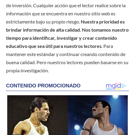
de inversión. Cualquier acción que el lector realice sobre la
información que se encuentra en nuestro sitio web es
estrictamente bajo su propio riesgo.
Nuestra prioridad es
brindar información de alta calidad. Nos tomamos nuestro
tiempo para identificar, investigar y crear contenido
educativo que sea útil para nuestros lectores
. Para
mantener este estándar y continuar creando contenido de
buena calidad. Pero nuestros lectores pueden basarse en su
propia investigación.