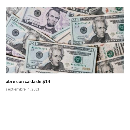
abre con caída de $14
septiembre 14, 2021