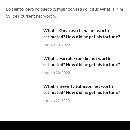
Lo siento, pero no puedo cumplir con esa solicitud.What is Kim
Wilde’s current net worth?…
What is Gusttavo Lima net worth
estimated? How did he get his fortune?
marzo 29, 2026
What is Farrah Franklin net worth
estimated? How did he get his fortune?
marzo 28, 2026
What is Beverly Johnson net worth
estimated? How did he get his fortune?
marzo 27, 2026