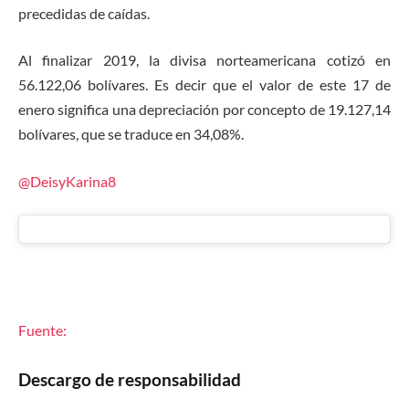
precedidas de caídas.
Al finalizar 2019, la divisa norteamericana cotizó en
56.122,06 bolívares. Es decir que el valor de este 17 de
enero significa una depreciación por concepto de 19.127,14
bolívares, que se traduce en 34,08%.
@DeisyKarina8
Fuente:
Descargo de responsabilidad