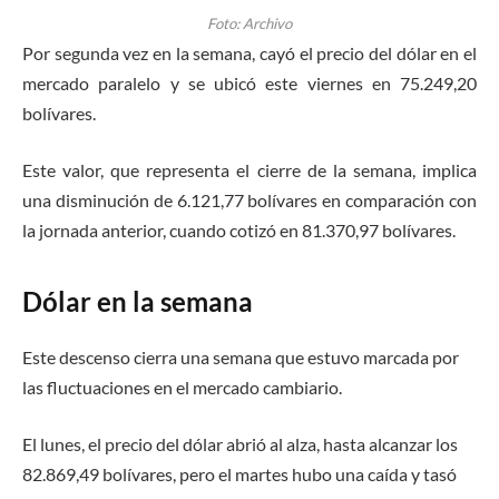
Foto: Archivo
Por segunda vez en la semana, cayó el precio del dólar en el
mercado paralelo y se ubicó este viernes en 75.249,20
bolívares.
Este valor, que representa el cierre de la semana, implica
una disminución de 6.121,77 bolívares en comparación con
la jornada anterior, cuando cotizó en 81.370,97 bolívares.
Dólar en la semana
Este descenso cierra una semana que estuvo marcada por
las fluctuaciones en el mercado cambiario.
El lunes, el precio del dólar abrió al alza, hasta alcanzar los
82.869,49 bolívares, pero el martes hubo una caída y tasó