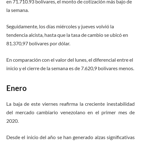
en 71.710.93 bolívares, el monto de cotización más bajo de
la semana.
Seguidamente, los días miércoles y jueves volvió la
tendencia alcista, hasta que la tasa de cambio se ubicó en
81.370,97 bolívares por dólar.
En comparación con el valor del lunes, el diferencial entre el
inicio y el cierre de la semana es de 7.620,9 bolívares menos.
Enero
La baja de este viernes reafirma la creciente inestabilidad
del mercado cambiario venezolano en el primer mes de
2020.
Desde el inicio del año se han generado alzas significativas