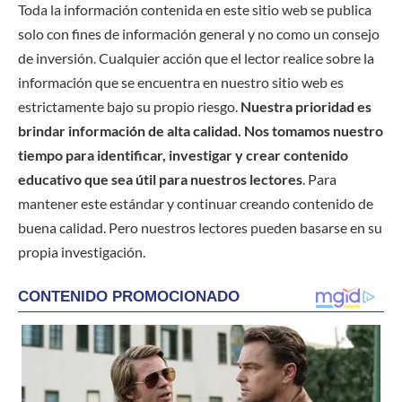
Toda la información contenida en este sitio web se publica
solo con fines de información general y no como un consejo
de inversión. Cualquier acción que el lector realice sobre la
información que se encuentra en nuestro sitio web es
estrictamente bajo su propio riesgo.
Nuestra prioridad es
brindar información de alta calidad. Nos tomamos nuestro
tiempo para identificar, investigar y crear contenido
educativo que sea útil para nuestros lectores
. Para
mantener este estándar y continuar creando contenido de
buena calidad. Pero nuestros lectores pueden basarse en su
propia investigación.