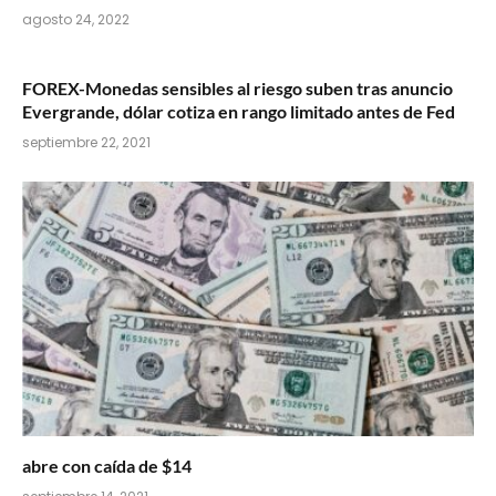
agosto 24, 2022
FOREX-Monedas sensibles al riesgo suben tras anuncio
Evergrande, dólar cotiza en rango limitado antes de Fed
septiembre 22, 2021
abre con caída de $14