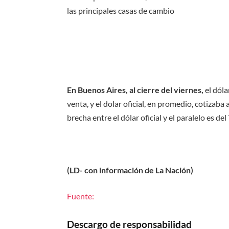
las principales casas de cambio
En Buenos Aires, al cierre del viernes,
el dóla
venta, y el dolar oficial, en promedio, cotizaba
brecha entre el dólar oficial y el paralelo es del
(LD- con información de La Nación)
Fuente:
Descargo de responsabilidad