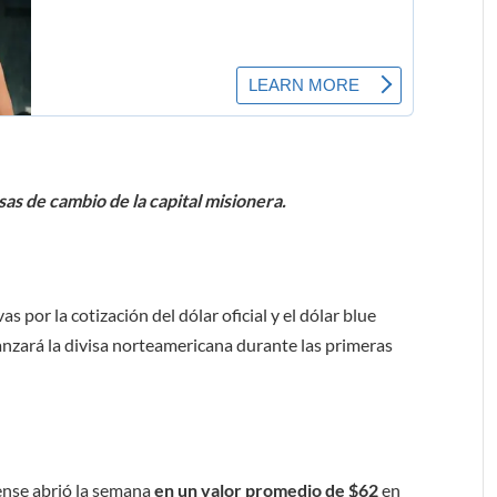
sas de cambio de la capital misionera.
as por la cotización del dólar oficial y el dólar blue
anzará la divisa norteamericana durante las primeras
ense abrió la semana
en un valor promedio de $62
en