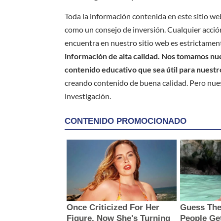
Toda la información contenida en este sitio we
como un consejo de inversión. Cualquier acción
encuentra en nuestro sitio web es estrictament
información de alta calidad. Nos tomamos nues
contenido educativo que sea útil para nuestr
creando contenido de buena calidad. Pero nue
investigación.