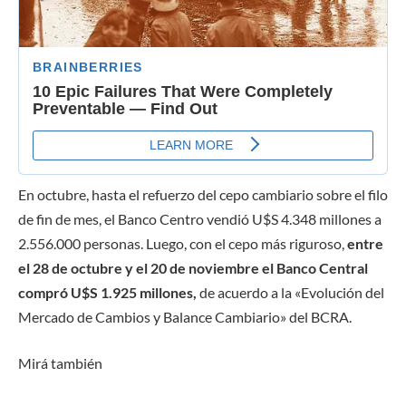
En octubre, hasta el refuerzo del cepo cambiario sobre el filo
de fin de mes, el Banco Centro vendió U$S 4.348 millones a
2.556.000 personas. Luego, con el cepo más riguroso,
entre
el 28 de octubre y el 20 de noviembre el Banco Central
compró U$S 1.925 millones,
de acuerdo a la «Evolución del
Mercado de Cambios y Balance Cambiario» del BCRA.
Mirá también