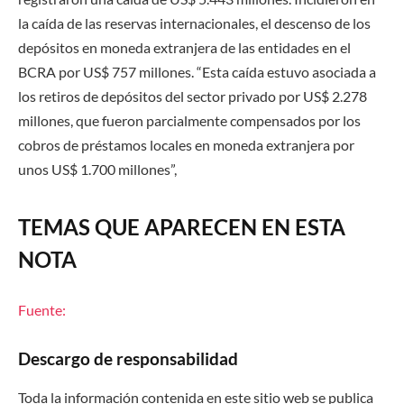
la caída de las reservas internacionales, el descenso de los
depósitos en moneda extranjera de las entidades en el
BCRA por US$ 757 millones. “Esta caída estuvo asociada a
los retiros de depósitos del sector privado por US$ 2.278
millones, que fueron parcialmente compensados por los
cobros de préstamos locales en moneda extranjera por
unos US$ 1.700 millones”,
TEMAS QUE APARECEN EN ESTA
NOTA
Fuente:
Descargo de responsabilidad
Toda la información contenida en este sitio web se publica