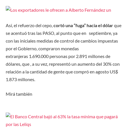
Así, el refuerzo del cepo,
cortó una “fuga” hacia el dólar
que
se acentuó tras las PASO, al punto que en septiembre, ya
con las iniciales medidas de control de cambios impuestas
por el Gobierno, compraron monedas
extranjeras 1.690.000 personas por 2.891 millones de
dólares, que , a su vez, representó un aumento del 30% con
relación a la cantidad de gente que compró en agosto US$
1.873 millones.
Mirá también