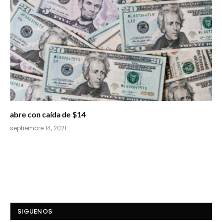
abre con caída de $14
septiembre 14, 2021
SIGUENOS