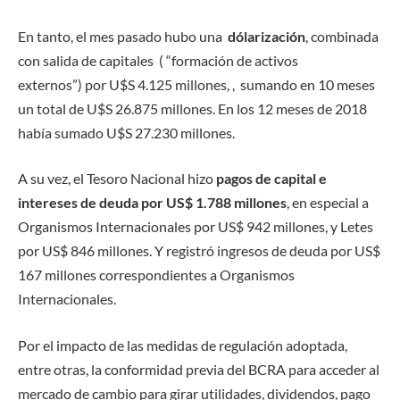
En tanto, el mes pasado hubo una
dólarización
, combinada
con salida de capitales ( “formación de activos
externos”) por U$S 4.125 millones, , sumando en 10 meses
un total de U$S 26.875 millones. En los 12 meses de 2018
había sumado U$S 27.230 millones.
A su vez, el Tesoro Nacional hizo
pagos de capital e
intereses de deuda por US$ 1.788 millones
, en especial a
Organismos Internacionales por US$ 942 millones, y Letes
por US$ 846 millones. Y registró ingresos de deuda por US$
167 millones correspondientes a Organismos
Internacionales.
Por el impacto de las medidas de regulación adoptada,
entre otras, la conformidad previa del BCRA para acceder al
mercado de cambio para girar utilidades, dividendos, pago