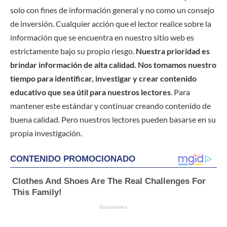
solo con fines de información general y no como un consejo
de inversión. Cualquier acción que el lector realice sobre la
información que se encuentra en nuestro sitio web es
estrictamente bajo su propio riesgo.
Nuestra prioridad es
brindar información de alta calidad. Nos tomamos nuestro
tiempo para identificar, investigar y crear contenido
educativo que sea útil para nuestros lectores
. Para
mantener este estándar y continuar creando contenido de
buena calidad. Pero nuestros lectores pueden basarse en su
propia investigación.