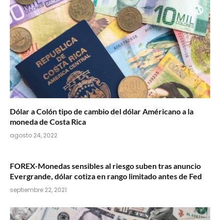
Dólar a Colón tipo de cambio del dólar Américano a la
moneda de Costa Rica
agosto 24, 2022
FOREX-Monedas sensibles al riesgo suben tras anuncio
Evergrande, dólar cotiza en rango limitado antes de Fed
septiembre 22, 2021