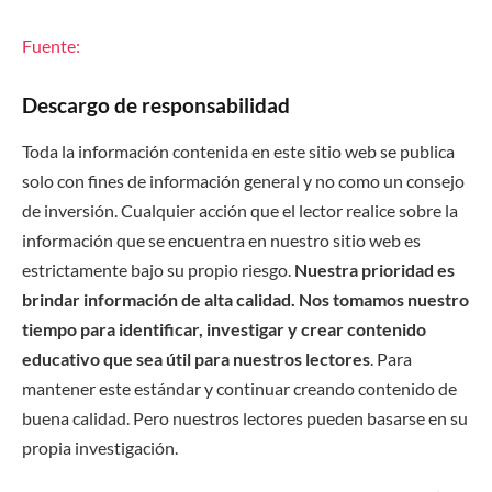
Fuente:
Descargo de responsabilidad
Toda la información contenida en este sitio web se publica
solo con fines de información general y no como un consejo
de inversión. Cualquier acción que el lector realice sobre la
información que se encuentra en nuestro sitio web es
estrictamente bajo su propio riesgo.
Nuestra prioridad es
brindar información de alta calidad. Nos tomamos nuestro
tiempo para identificar, investigar y crear contenido
educativo que sea útil para nuestros lectores
. Para
mantener este estándar y continuar creando contenido de
buena calidad. Pero nuestros lectores pueden basarse en su
propia investigación.