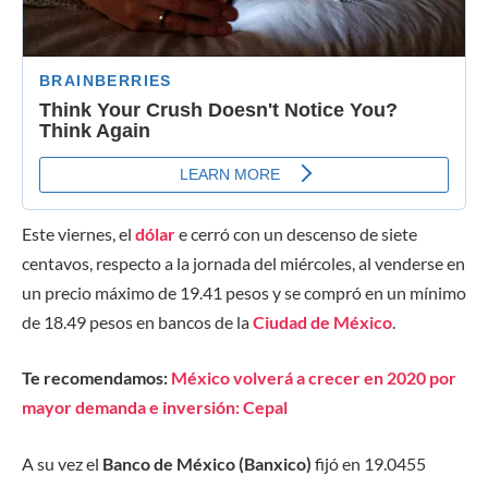
Este viernes, el
dólar
e cerró con un descenso de siete
centavos, respecto a la jornada del miércoles, al venderse en
un precio máximo de 19.41 pesos y se compró en un mínimo
de 18.49 pesos en bancos de la
Ciudad de México
.
Te recomendamos:
México volverá a crecer en 2020 por
mayor demanda e inversión: Cepal
A su vez el
Banco de México (Banxico)
fijó en 19.0455