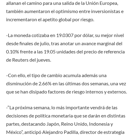
allanan el camino para una salida de la Unión Europea,
también aumentaron el optimismo entre inversionistas e
incrementaron el apetito global por riesgo.
-La moneda cotizaba en 19.0307 por dólar, su mejor nivel
desde finales de julio, tras anotar un avance marginal del
0.10% frente a las 19.05 unidades del precio de referencia
de Reuters del jueves.
-Con ello, el tipo de cambio acumula además una
disminución de 2.66% en las últimas dos semanas, una vez
que se han disipado factores de riesgo internos y externos.
-“La próxima semana, lo más importante vendrá de las
decisiones de política monetaria que se darán en distintas
partes, destacando Japón, Reino Unido, Indonesia y
México”, anticipó Alejandro Padilla, director de estrategia