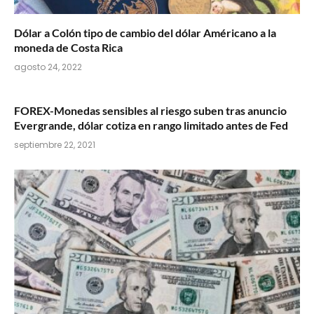
Dólar a Colón tipo de cambio del dólar Américano a la
moneda de Costa Rica
agosto 24, 2022
FOREX-Monedas sensibles al riesgo suben tras anuncio
Evergrande, dólar cotiza en rango limitado antes de Fed
septiembre 22, 2021