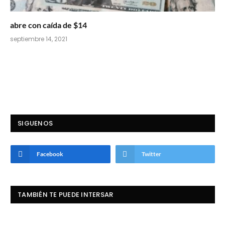
abre con caída de $14
septiembre 14, 2021
SIGUENOS
Facebook
Twitter
TAMBIÉN TE PUEDE INTERSAR