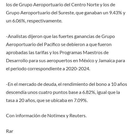
los de Grupo Aeroportuario del Centro Norte y los de
Grupo Aeroportuario del Sureste, que ganaban un 9.43% y
un 6.06%, respectivamente.
-Analistas dijeron que las fuertes ganancias de Grupo
Aeroportuario del Pacífico se debieron a que fueron
aprobadas las tarifas y los Programas Maestros de
Desarrollo para sus aeropuertos en México y Jamaica para
el periodo correspondiente a 2020-2024.
-En el mercado de deuda, el rendimiento del bono a 10 años
descendía unos cuatro puntos base a 6.82%, igual que la
tasa a 20 años, que se ubicaba en 7.09%.
Con información de Notimex y Reuters.
Rar