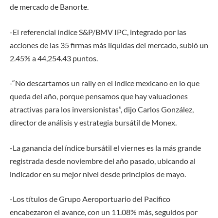
de mercado de Banorte.
-El referencial índice S&P/BMV IPC, integrado por las
acciones de las 35 firmas más líquidas del mercado, subió un
2.45% a 44,254.43 puntos.
-“No descartamos un rally en el índice mexicano en lo que
queda del año, porque pensamos que hay valuaciones
atractivas para los inversionistas”, dijo Carlos González,
director de análisis y estrategia bursátil de Monex.
-La ganancia del índice bursátil el viernes es la más grande
registrada desde noviembre del año pasado, ubicando al
indicador en su mejor nivel desde principios de mayo.
-Los títulos de Grupo Aeroportuario del Pacífico
encabezaron el avance, con un 11.08% más, seguidos por