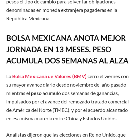
pesos el tipo de cambio para solventar obligaciones
denominadas en moneda extranjera pagaderas en la
República Mexicana.
BOLSA MEXICANA ANOTA MEJOR
JORNADA EN 13 MESES, PESO
ACUMULA DOS SEMANAS AL ALZA
La
Bolsa Mexicana de Valores
(BMV)
cerró el viernes con
su mayor avance diario desde noviembre del año pasado
mientras el
peso
acumuló dos semanas de ganancias,
impulsados por el avance del remozado tratado comercial
de América del Norte (TMEC), y por el acuerdo alcanzado
en esa misma materia entre China y Estados Unidos.
Analistas dijeron que las elecciones en Reino Unido, que