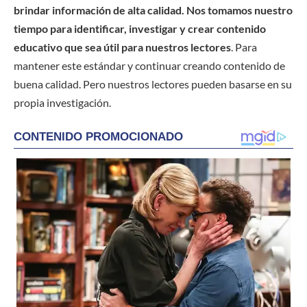
brindar información de alta calidad. Nos tomamos nuestro
tiempo para identificar, investigar y crear contenido
educativo que sea útil para nuestros lectores
. Para
mantener este estándar y continuar creando contenido de
buena calidad. Pero nuestros lectores pueden basarse en su
propia investigación.