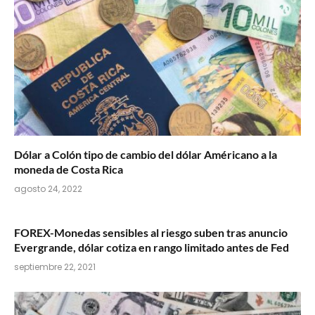
Dólar a Colón tipo de cambio del dólar Américano a la
moneda de Costa Rica
agosto 24, 2022
FOREX-Monedas sensibles al riesgo suben tras anuncio
Evergrande, dólar cotiza en rango limitado antes de Fed
septiembre 22, 2021