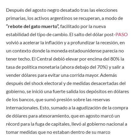
Después del agosto negro desatado tras las elecciones
primarias, los activos argentinos se recuperan, a modo de
“rebote del gato muerto”,
facilitado por la nueva
estabilidad del tipo de cambio. El salto del dólar post-
PASO
volvió a acelerar la inflación y a profundizar la recesión, en
un contexto donde la moneda estadounidense parecía no
tener techo. El Central debió elevar por encima del 80% la
tasa de política monetaria (ahora debajo del 70%) y salir a
vender dólares para evitar una corrida mayor. Además
después del shock electoral y de medidas desacertadas del
gobierno, se inició una fuerte salida los depósitos en dólares
de los bancos, que sumó presión sobre las reservas
internacionales. Esto, sumado a la agudización de la compra
de dólares para atesoramiento, que en agosto marcó un
récord para la fuga de capitales, llevó al gobierno nacional a
tomar medidas que no estaban dentro de su marco