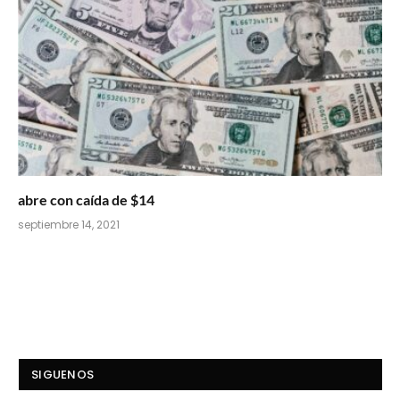
abre con caída de $14
septiembre 14, 2021
SIGUENOS