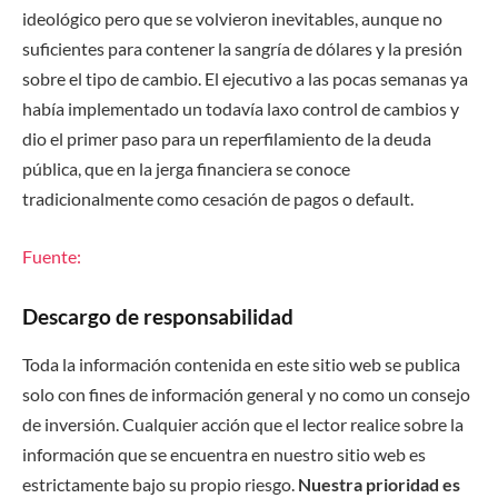
ideológico pero que se volvieron inevitables, aunque no
suficientes para contener la sangría de dólares y la presión
sobre el tipo de cambio. El ejecutivo a las pocas semanas ya
había implementado un todavía laxo control de cambios y
dio el primer paso para un reperfilamiento de la deuda
pública, que en la jerga financiera se conoce
tradicionalmente como cesación de pagos o default.
Fuente:
Descargo de responsabilidad
Toda la información contenida en este sitio web se publica
solo con fines de información general y no como un consejo
de inversión. Cualquier acción que el lector realice sobre la
información que se encuentra en nuestro sitio web es
estrictamente bajo su propio riesgo.
Nuestra prioridad es