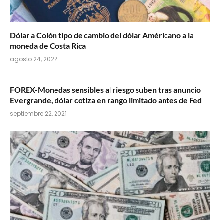
Dólar a Colón tipo de cambio del dólar Américano a la
moneda de Costa Rica
agosto 24, 2022
FOREX-Monedas sensibles al riesgo suben tras anuncio
Evergrande, dólar cotiza en rango limitado antes de Fed
septiembre 22, 2021