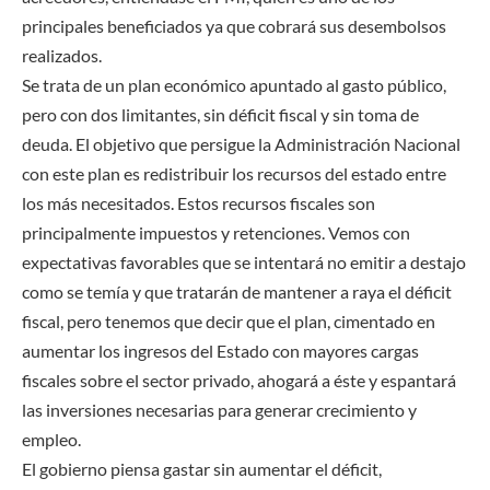
principales beneficiados ya que cobrará sus desembolsos
realizados.
Se trata de un plan económico apuntado al gasto público,
pero con dos limitantes, sin déficit fiscal y sin toma de
deuda. El objetivo que persigue la Administración Nacional
con este plan es redistribuir los recursos del estado entre
los más necesitados. Estos recursos fiscales son
principalmente impuestos y retenciones. Vemos con
expectativas favorables que se intentará no emitir a destajo
como se temía y que tratarán de mantener a raya el déficit
fiscal, pero tenemos que decir que el plan, cimentado en
aumentar los ingresos del Estado con mayores cargas
fiscales sobre el sector privado, ahogará a éste y espantará
las inversiones necesarias para generar crecimiento y
empleo.
El gobierno piensa gastar sin aumentar el déficit,