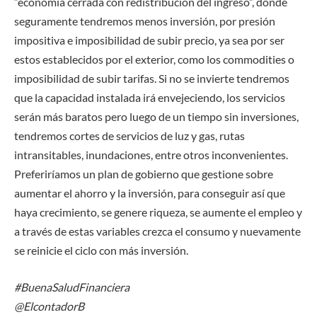
“economía cerrada con redistribución del ingreso”, donde
seguramente tendremos menos inversión, por presión
impositiva e imposibilidad de subir precio, ya sea por ser
estos establecidos por el exterior, como los commodities o
imposibilidad de subir tarifas. Si no se invierte tendremos
que la capacidad instalada irá envejeciendo, los servicios
serán más baratos pero luego de un tiempo sin inversiones,
tendremos cortes de servicios de luz y gas, rutas
intransitables, inundaciones, entre otros inconvenientes.
Preferiríamos un plan de gobierno que gestione sobre
aumentar el ahorro y la inversión, para conseguir así que
haya crecimiento, se genere riqueza, se aumente el empleo y
a través de estas variables crezca el consumo y nuevamente
se reinicie el ciclo con más inversión.
#BuenaSaludFinanciera
@ElcontadorB