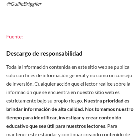
@GuilleBriggiler
Fuente:
Descargo de responsabilidad
Toda la información contenida en este sitio web se publica
solo con fines de información general y no como un consejo
de inversión. Cualquier acción que el lector realice sobre la
información que se encuentra en nuestro sitio web es
estrictamente bajo su propio riesgo.
Nuestra prioridad es
brindar información de alta calidad. Nos tomamos nuestro
tiempo para identificar, investigar y crear contenido
educativo que sea útil para nuestros lectores
. Para
mantener este estándar y continuar creando contenido de