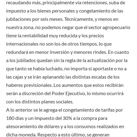
recaudando más, principalmente vía retenciones, suba de
impuesto a los bienes personales y congelamiento de las
jubilaciones por seis meses. Técnicamente, y menos en
nuestra zona, no podemos negar que el sector agropecuario
tiene la rentabilidad muy reducida y los precios
internacionales no son los de otros tiempos, lo que
redundará en menor inversión y menores rindes. En cuanto
a los jubilados quedan sin la regla de la actualización por la
que tanto se había luchado, no importa si aportaste o no a
las cajas y se irán aplanando las distintas escalas de los
haberes previsionales. Los aumentos que estos recibirán
serán a discreción del Poder Ejecutivo, lo mismo ocurrirá
con los distintos planes sociales.
A lo anterior se le agrega el congelamiento de tarifas por
180 días y un impuesto del 30% a la compra para
atesoramiento de dólares y a los consumos realizados en
dicha moneda. Respecto a esto último, se generan