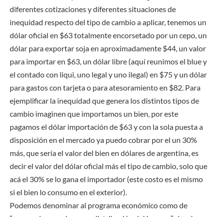
diferentes cotizaciones y diferentes situaciones de
inequidad respecto del tipo de cambio a aplicar, tenemos un
dólar oficial en $63 totalmente encorsetado por un cepo, un
dólar para exportar soja en aproximadamente $44, un valor
para importar en $63, un dólar libre (aquí reunimos el blue y
el contado con liqui, uno legal y uno ilegal) en $75 y un dólar
para gastos con tarjeta o para atesoramiento en $82. Para
ejemplificar la inequidad que genera los distintos tipos de
cambio imaginen que importamos un bien, por este
pagamos el dólar importación de $63 y con la sola puesta a
disposición en el mercado ya puedo cobrar por el un 30%
más, que sería el valor del bien en dólares de argentina, es
decir el valor del dólar oficial más el tipo de cambio, solo que
acá el 30% se lo gana el importador (este costo es el mismo
si el bien lo consumo en el exterior).
Podemos denominar al programa económico como de