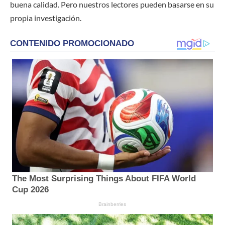
buena calidad. Pero nuestros lectores pueden basarse en su
propia investigación.