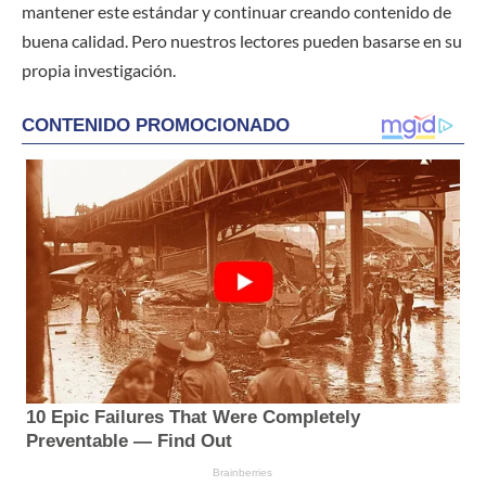
mantener este estándar y continuar creando contenido de
buena calidad. Pero nuestros lectores pueden basarse en su
propia investigación.