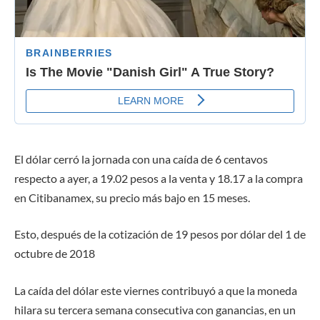
El dólar cerró la jornada con una caída de 6 centavos
respecto a ayer, a 19.02 pesos a la venta y 18.17 a la compra
en Citibanamex, su precio más bajo en 15 meses.
Esto, después de la cotización de 19 pesos por dólar del 1 de
octubre de 2018
La caída del dólar este viernes contribuyó a que la moneda
hilara su tercera semana consecutiva con ganancias, en un