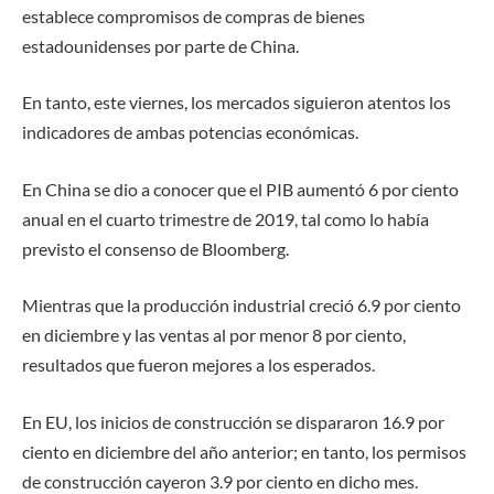
establece compromisos de compras de bienes
estadounidenses por parte de China.
En tanto, este viernes, los mercados siguieron atentos los
indicadores de ambas potencias económicas.
En China se dio a conocer que el PIB aumentó 6 por ciento
anual en el cuarto trimestre de 2019, tal como lo había
previsto el consenso de Bloomberg.
Mientras que la producción industrial creció 6.9 por ciento
en diciembre y las ventas al por menor 8 por ciento,
resultados que fueron mejores a los esperados.
En EU, los inicios de construcción se dispararon 16.9 por
ciento en diciembre del año anterior; en tanto, los permisos
de construcción cayeron 3.9 por ciento en dicho mes.