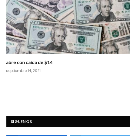
abre con caída de $14
septiembre 14, 2021
SIGUENOS