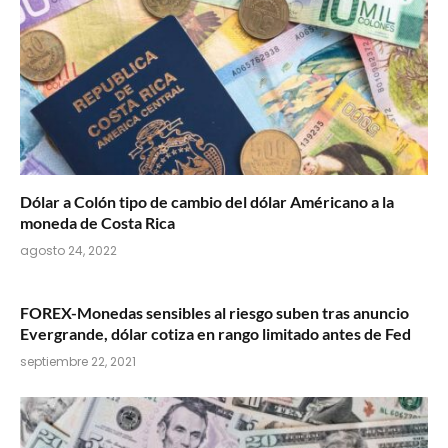
Dólar a Colón tipo de cambio del dólar Américano a la
moneda de Costa Rica
agosto 24, 2022
FOREX-Monedas sensibles al riesgo suben tras anuncio
Evergrande, dólar cotiza en rango limitado antes de Fed
septiembre 22, 2021