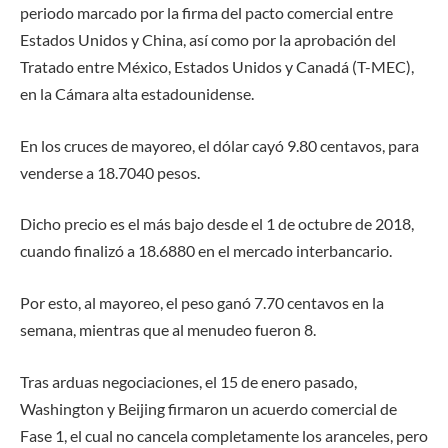
periodo marcado por la firma del pacto comercial entre
Estados Unidos y China, así como por la aprobación del
Tratado entre México, Estados Unidos y Canadá (T-MEC),
en la Cámara alta estadounidense.
En los cruces de mayoreo, el dólar cayó 9.80 centavos, para
venderse a 18.7040 pesos.
Dicho precio es el más bajo desde el 1 de octubre de 2018,
cuando finalizó a 18.6880 en el mercado interbancario.
Por esto, al mayoreo, el peso ganó 7.70 centavos en la
semana, mientras que al menudeo fueron 8.
Tras arduas negociaciones, el 15 de enero pasado,
Washington y Beijing firmaron un acuerdo comercial de
Fase 1, el cual no cancela completamente los aranceles, pero