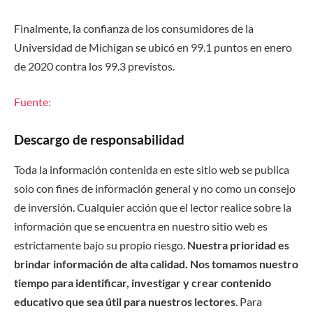
Finalmente, la confianza de los consumidores de la
Universidad de Michigan se ubicó en 99.1 puntos en enero
de 2020 contra los 99.3 previstos.
Fuente:
Descargo de responsabilidad
Toda la información contenida en este sitio web se publica
solo con fines de información general y no como un consejo
de inversión. Cualquier acción que el lector realice sobre la
información que se encuentra en nuestro sitio web es
estrictamente bajo su propio riesgo.
Nuestra prioridad es
brindar información de alta calidad. Nos tomamos nuestro
tiempo para identificar, investigar y crear contenido
educativo que sea útil para nuestros lectores
. Para