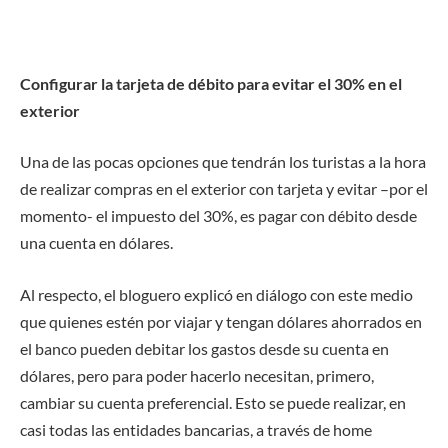
Configurar la tarjeta de débito para evitar el 30% en el
exterior
Una de las pocas opciones que tendrán los turistas a la hora
de realizar compras en el exterior con tarjeta y evitar –por el
momento- el impuesto del 30%, es pagar con débito desde
una cuenta en dólares.
Al respecto, el bloguero explicó en diálogo con este medio
que quienes estén por viajar y tengan dólares ahorrados en
el banco pueden debitar los gastos desde su cuenta en
dólares, pero para poder hacerlo necesitan, primero,
cambiar su cuenta preferencial. Esto se puede realizar, en
casi todas las entidades bancarias, a través de home