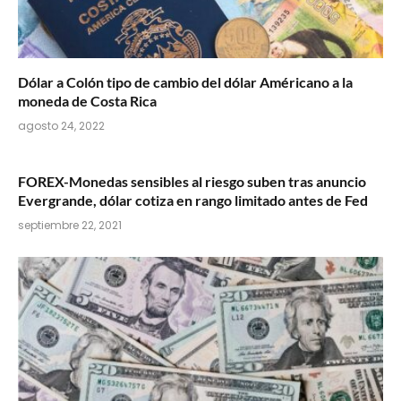
Dólar a Colón tipo de cambio del dólar Américano a la
moneda de Costa Rica
agosto 24, 2022
FOREX-Monedas sensibles al riesgo suben tras anuncio
Evergrande, dólar cotiza en rango limitado antes de Fed
septiembre 22, 2021