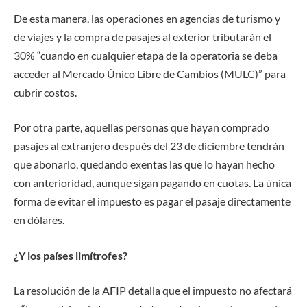
De esta manera, las operaciones en agencias de turismo y
de viajes y la compra de pasajes al exterior tributarán el
30% “cuando en cualquier etapa de la operatoria se deba
acceder al Mercado Único Libre de Cambios (MULC)” para
cubrir costos.
Por otra parte, aquellas personas que hayan comprado
pasajes al extranjero después del 23 de diciembre tendrán
que abonarlo, quedando exentas las que lo hayan hecho
con anterioridad, aunque sigan pagando en cuotas. La única
forma de evitar el impuesto es pagar el pasaje directamente
en dólares.
¿Y los países limítrofes?
La resolución de la AFIP detalla que el impuesto no afectará