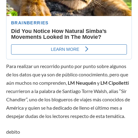
Para realizar un recorrido punto por punto sobre algunos
de los datos que ya son de público conocimiento, pero que
aún muchos no comprenden,
LM Neuquén
y
LM Cipolletti
recurrieron a la palabra de Santiago Torre Walsh, alias “Sir
Chandler”, uno de los blogueros de viajes más conocidos de
América y quien se ha dedicado de lleno el último mes a
despejar dudas de los lectores respecto de esta temática.
debito