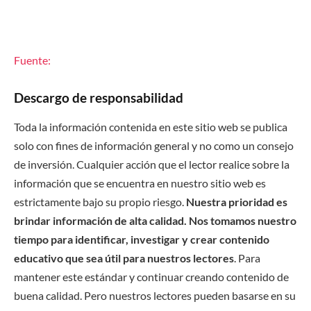
Fuente:
Descargo de responsabilidad
Toda la información contenida en este sitio web se publica
solo con fines de información general y no como un consejo
de inversión. Cualquier acción que el lector realice sobre la
información que se encuentra en nuestro sitio web es
estrictamente bajo su propio riesgo.
Nuestra prioridad es
brindar información de alta calidad. Nos tomamos nuestro
tiempo para identificar, investigar y crear contenido
educativo que sea útil para nuestros lectores
. Para
mantener este estándar y continuar creando contenido de
buena calidad. Pero nuestros lectores pueden basarse en su