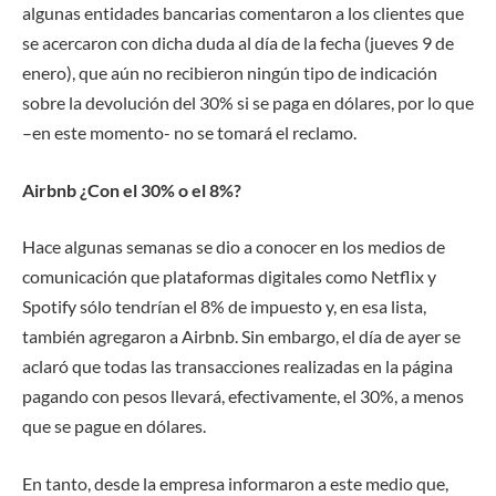
algunas entidades bancarias comentaron a los clientes que
se acercaron con dicha duda al día de la fecha (jueves 9 de
enero), que aún no recibieron ningún tipo de indicación
sobre la devolución del 30% si se paga en dólares, por lo que
–en este momento- no se tomará el reclamo.
Airbnb ¿Con el 30% o el 8%?
Hace algunas semanas se dio a conocer en los medios de
comunicación que plataformas digitales como Netflix y
Spotify sólo tendrían el 8% de impuesto y, en esa lista,
también agregaron a Airbnb. Sin embargo, el día de ayer se
aclaró que todas las transacciones realizadas en la página
pagando con pesos llevará, efectivamente, el 30%, a menos
que se pague en dólares.
En tanto, desde la empresa informaron a este medio que,