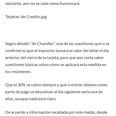
obstante, aún no se sabe cómo funcionará.
Tarjetas-de-Credito.jpg
Según detalló “Sir Chandler”, una de las cuestiones que sí se
confirmó es que el impuesto tomará el valor del dólar el día
anterior del cierre de la tarjeta, pero que aún resta saber
cuestiones básicas sobre cómo se aplicará esta medida en
los resúmenes.
Que el 30% se cobre siempre y que si entran dólares como
parte de pago se devuelvan al día siguiente sería una de
ellas, aunque nada está claro.
De acuerdo a información recabada por este medio, desde