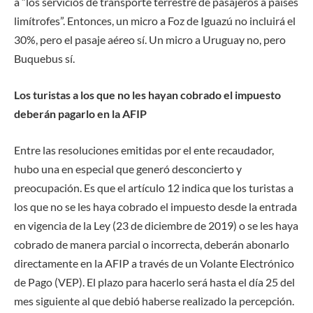
a “los servicios de transporte terrestre de pasajeros a países
limítrofes”. Entonces, un micro a Foz de Iguazú no incluirá el
30%, pero el pasaje aéreo sí. Un micro a Uruguay no, pero
Buquebus sí.
Los turistas a los que no les hayan cobrado el impuesto
deberán pagarlo en la AFIP
Entre las resoluciones emitidas por el ente recaudador,
hubo una en especial que generó desconcierto y
preocupación. Es que el artículo 12 indica que los turistas a
los que no se les haya cobrado el impuesto desde la entrada
en vigencia de la Ley (23 de diciembre de 2019) o se les haya
cobrado de manera parcial o incorrecta, deberán abonarlo
directamente en la AFIP a través de un Volante Electrónico
de Pago (VEP). El plazo para hacerlo será hasta el día 25 del
mes siguiente al que debió haberse realizado la percepción.