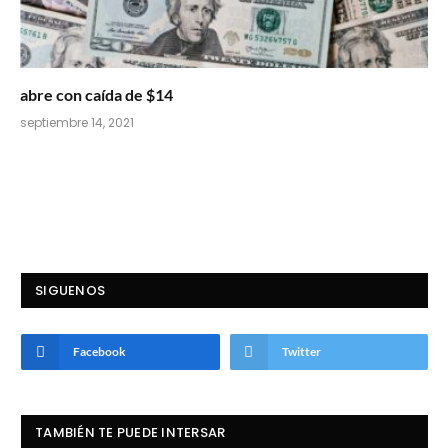
abre con caída de $14
septiembre 14, 2021
SIGUENOS
Facebook
Twitter
TAMBIÉN TE PUEDE INTERSAR