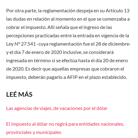
Por otra parte, la reglamentación despeja en su Artículo 13
las dudas en relación al momento en el que se comenzaba a
cobrar el impuesto. Allí señala que el ingreso de las
percepciones practicadas entre la entrada en vigencia de la
Ley N° 27.541 -cuya reglamentación fue el 28 de diciembre-
y el día 7 de enero de 2020 inclusive, se considerará
ingresada en término si se efectúa hasta el día 20 de enero
de 2020. Es decir que aquellas empresas que cobraron el
impuesto, deberán pagarlo a AFIP en el plazo establecido.
LEÉ MÁS
Las agencias de viajes, de vacaciones por el dólar
El impuesto al dólar no regirá para entidades nacionales,
provinciales y municipales