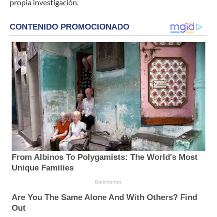
propia investigación.