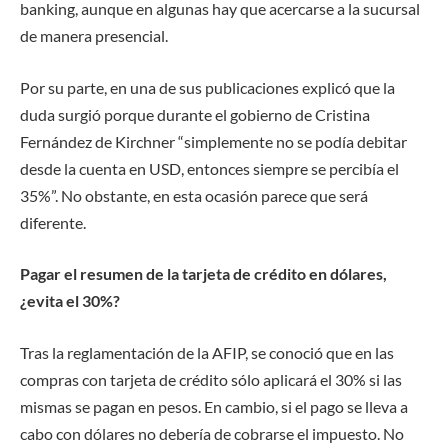
banking, aunque en algunas hay que acercarse a la sucursal
de manera presencial.
Por su parte, en una de sus publicaciones explicó que la
duda surgió porque durante el gobierno de Cristina
Fernández de Kirchner “simplemente no se podía debitar
desde la cuenta en USD, entonces siempre se percibía el
35%”. No obstante, en esta ocasión parece que será
diferente.
Pagar el resumen de la tarjeta de crédito en dólares,
¿evita el 30%?
Tras la reglamentación de la AFIP, se conoció que en las
compras con tarjeta de crédito sólo aplicará el 30% si las
mismas se pagan en pesos. En cambio, si el pago se lleva a
cabo con dólares no debería de cobrarse el impuesto. No