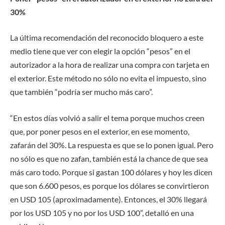
30%
La última recomendación del reconocido bloquero a este
medio tiene que ver con elegir la opción “pesos” en el
autorizador a la hora de realizar una compra con tarjeta en
el exterior. Este método no sólo no evita el impuesto, sino
que también “podría ser mucho más caro”.
“En estos días volvió a salir el tema porque muchos creen
que, por poner pesos en el exterior, en ese momento,
zafarán del 30%. La respuesta es que se lo ponen igual. Pero
no sólo es que no zafan, también está la chance de que sea
más caro todo. Porque si gastan 100 dólares y hoy les dicen
que son 6.600 pesos, es porque los dólares se convirtieron
en USD 105 (aproximadamente). Entonces, el 30% llegará
por los USD 105 y no por los USD 100”, detalló en una