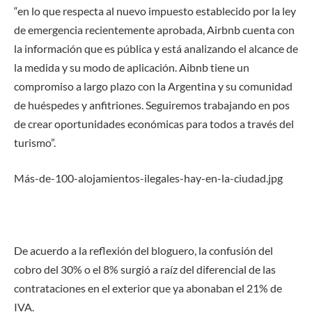
“en lo que respecta al nuevo impuesto establecido por la ley
de emergencia recientemente aprobada, Airbnb cuenta con
la información que es pública y está analizando el alcance de
la medida y su modo de aplicación. Aibnb tiene un
compromiso a largo plazo con la Argentina y su comunidad
de huéspedes y anfitriones. Seguiremos trabajando en pos
de crear oportunidades económicas para todos a través del
turismo”.
Más-de-100-alojamientos-ilegales-hay-en-la-ciudad.jpg
De acuerdo a la reflexión del bloguero, la confusión del
cobro del 30% o el 8% surgió a raíz del diferencial de las
contrataciones en el exterior que ya abonaban el 21% de
IVA.