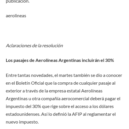
publicación.
aerolineas
Aclaraciones de la resolución
Los pasajes de Aerolíneas Argentinas incluirán el 30%
Entre tantas novedades, el martes también se dio a conocer
en el Boletín Oficial que la compra de cualquier pasaje al
exterior a través de la empresa estatal Aerolíneas
Argentinas u otra compañía aerocomercial deberá pagar el
impuesto del 30% que rige sobre el acceso a los dólares
estadounidenses. Así lo definió la AFIP al reglamentar el
nuevo impuesto.