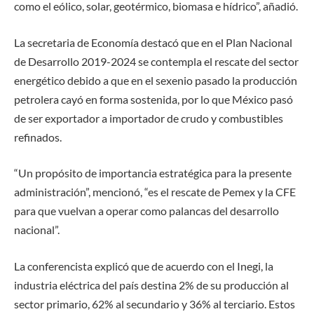
como el eólico, solar, geotérmico, biomasa e hídrico”, añadió.
La secretaria de Economía destacó que en el Plan Nacional
de Desarrollo 2019-2024 se contempla el rescate del sector
energético debido a que en el sexenio pasado la producción
petrolera cayó en forma sostenida, por lo que México pasó
de ser exportador a importador de crudo y combustibles
refinados.
“Un propósito de importancia estratégica para la presente
administración”, mencionó, “es el rescate de Pemex y la CFE
para que vuelvan a operar como palancas del desarrollo
nacional”.
La conferencista explicó que de acuerdo con el Inegi, la
industria eléctrica del país destina 2% de su producción al
sector primario, 62% al secundario y 36% al terciario. Estos