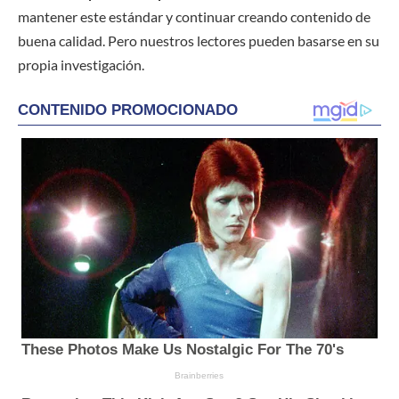
mantener este estándar y continuar creando contenido de
buena calidad. Pero nuestros lectores pueden basarse en su
propia investigación.