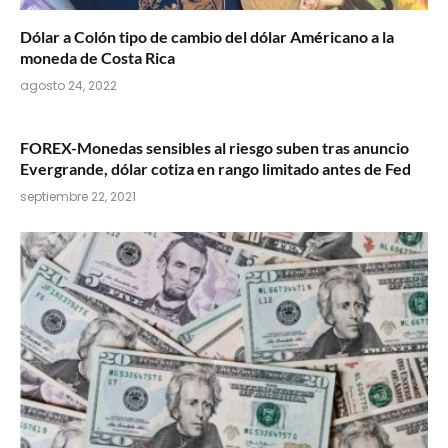
Dólar a Colón tipo de cambio del dólar Américano a la
moneda de Costa Rica
agosto 24, 2022
FOREX-Monedas sensibles al riesgo suben tras anuncio
Evergrande, dólar cotiza en rango limitado antes de Fed
septiembre 22, 2021