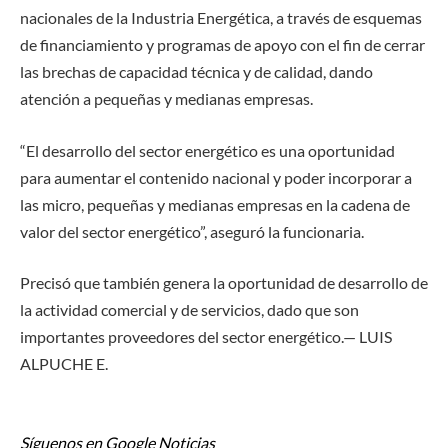
nacionales de la Industria Energética, a través de esquemas
de financiamiento y programas de apoyo con el fin de cerrar
las brechas de capacidad técnica y de calidad, dando
atención a pequeñas y medianas empresas.
“El desarrollo del sector energético es una oportunidad
para aumentar el contenido nacional y poder incorporar a
las micro, pequeñas y medianas empresas en la cadena de
valor del sector energético”, aseguró la funcionaria.
Precisó que también genera la oportunidad de desarrollo de
la actividad comercial y de servicios, dado que son
importantes proveedores del sector energético.— LUIS
ALPUCHE E.
Síguenos en Google Noticias