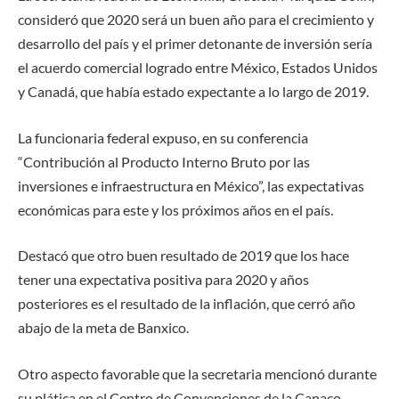
consideró que 2020 será un buen año para el crecimiento y
desarrollo del país y el primer detonante de inversión sería
el acuerdo comercial logrado entre México, Estados Unidos
y Canadá, que había estado expectante a lo largo de 2019.
La funcionaria federal expuso, en su conferencia
“Contribución al Producto Interno Bruto por las
inversiones e infraestructura en México”, las expectativas
económicas para este y los próximos años en el país.
Destacó que otro buen resultado de 2019 que los hace
tener una expectativa positiva para 2020 y años
posteriores es el resultado de la inflación, que cerró año
abajo de la meta de Banxico.
Otro aspecto favorable que la secretaria mencionó durante
su plática en el Centro de Convenciones de la Canaco