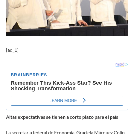
[ad_1]
Altas expectativas se tienen a corto plazo para el país
La secretaria federal de Economía, Graciela Márquez Colín,