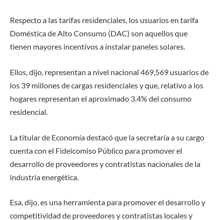
Respecto a las tarifas residenciales, los usuarios en tarifa
Doméstica de Alto Consumo (DAC) son aquellos que
tienen mayores incentivos a instalar paneles solares.
Ellos, dijo, representan a nivel nacional 469,569 usuarios de
los 39 millones de cargas residenciales y que, relativo a los
hogares representan el aproximado 3.4% del consumo
residencial.
La titular de Economía destacó que la secretaría a su cargo
cuenta con el Fideicomiso Público para promover el
desarrollo de proveedores y contratistas nacionales de la
industria energética.
Esa, dijo, es una herramienta para promover el desarrollo y
competitividad de proveedores y contratistas locales y