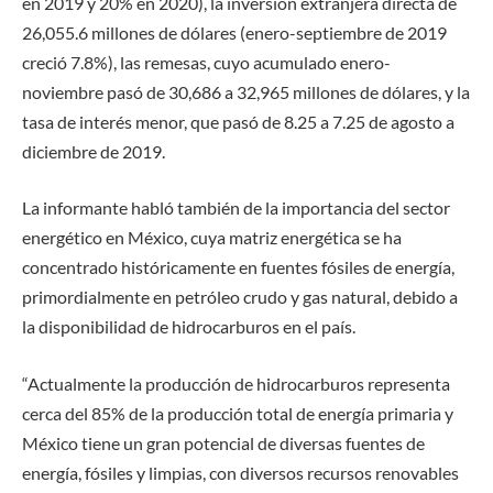
en 2019 y 20% en 2020), la inversión extranjera directa de
26,055.6 millones de dólares (enero-septiembre de 2019
creció 7.8%), las remesas, cuyo acumulado enero-
noviembre pasó de 30,686 a 32,965 millones de dólares, y la
tasa de interés menor, que pasó de 8.25 a 7.25 de agosto a
diciembre de 2019.
La informante habló también de la importancia del sector
energético en México, cuya matriz energética se ha
concentrado históricamente en fuentes fósiles de energía,
primordialmente en petróleo crudo y gas natural, debido a
la disponibilidad de hidrocarburos en el país.
“Actualmente la producción de hidrocarburos representa
cerca del 85% de la producción total de energía primaria y
México tiene un gran potencial de diversas fuentes de
energía, fósiles y limpias, con diversos recursos renovables