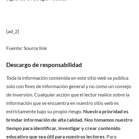
[ad_2]
Fuente: Source link
Descargo de responsabilidad
Toda la información contenida en este sitio web se publica
solo con fines de información general y no como un consejo
de inversión. Cualquier acción que el lector realice sobre la
información que se encuentra en nuestro sitio web es
estrictamente bajo su propio riesgo.
Nuestra prioridad es
brindar información de alta calidad. Nos tomamos nuestro
tiempo para identificar, investigar y crear contenido
educativo que sea útil para nuestros lectores
. Para