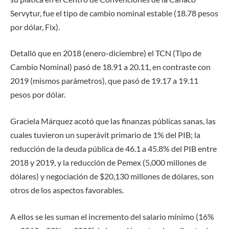
Servytur, fue el tipo de cambio nominal estable (18.78 pesos
por dólar, Fix).
Detalló que en 2018 (enero-diciembre) el TCN (Tipo de
Cambio Nominal) pasó de 18.91 a 20.11, en contraste con
2019 (mismos parámetros), que pasó de 19.17 a 19.11
pesos por dólar.
Graciela Márquez acotó que las finanzas públicas sanas, las
cuales tuvieron un superávit primario de 1% del PIB; la
reducción de la deuda pública de 46.1 a 45.8% del PIB entre
2018 y 2019, y la reducción de Pemex (5,000 millones de
dólares) y negociación de $20,130 millones de dólares, son
otros de los aspectos favorables.
A ellos se les suman el incremento del salario mínimo (16%