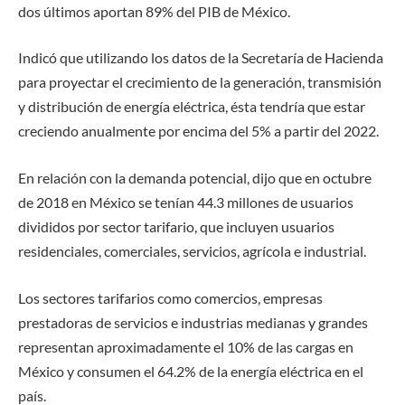
dos últimos aportan 89% del PIB de México.
Indicó que utilizando los datos de la Secretaría de Hacienda
para proyectar el crecimiento de la generación, transmisión
y distribución de energía eléctrica, ésta tendría que estar
creciendo anualmente por encima del 5% a partir del 2022.
En relación con la demanda potencial, dijo que en octubre
de 2018 en México se tenían 44.3 millones de usuarios
divididos por sector tarifario, que incluyen usuarios
residenciales, comerciales, servicios, agrícola e industrial.
Los sectores tarifarios como comercios, empresas
prestadoras de servicios e industrias medianas y grandes
representan aproximadamente el 10% de las cargas en
México y consumen el 64.2% de la energía eléctrica en el
país.